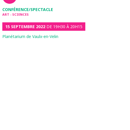
CONFÉRENCE/SPECTACLE
ART - SCIENCES
15 SEPTEMBRE 2022
DE 19H30 À 20H15
Planétarium de Vaulx-en-Velin