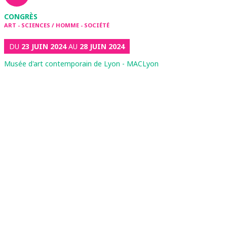
CONGRÈS
ART - SCIENCES / HOMME - SOCIÉTÉ
DU
23 JUIN 2024
AU
28 JUIN 2024
Musée d'art contemporain de Lyon - MACLyon