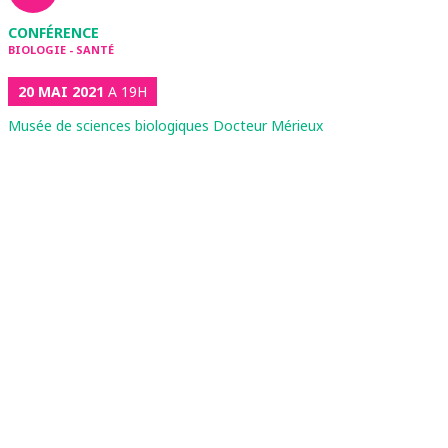
CONFÉRENCE
BIOLOGIE - SANTÉ
20 MAI 2021
A 19H
Musée de sciences biologiques Docteur Mérieux