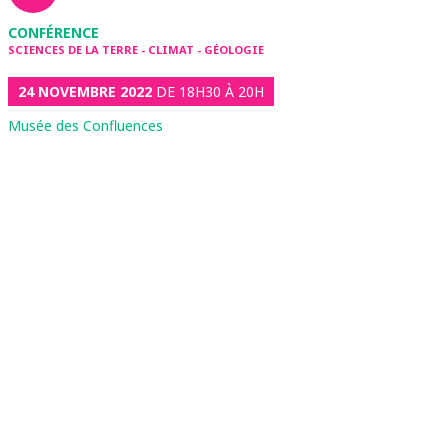
CONFÉRENCE
SCIENCES DE LA TERRE - CLIMAT - GÉOLOGIE
24 NOVEMBRE 2022
DE 18H30 À 20H
Musée des Confluences