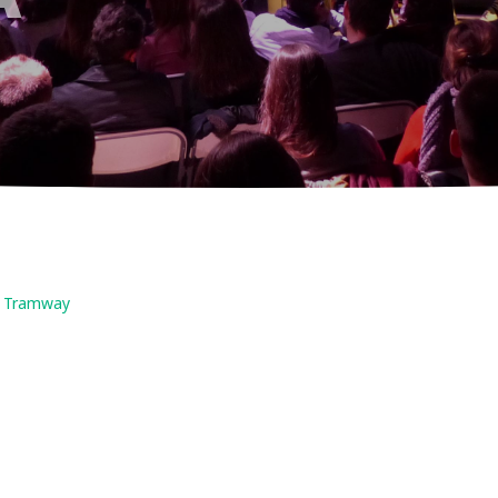
du Tramway