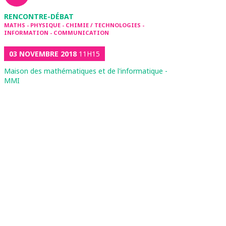
RENCONTRE-DÉBAT
MATHS - PHYSIQUE - CHIMIE / TECHNOLOGIES -
INFORMATION - COMMUNICATION
03 NOVEMBRE 2018
11H15
Maison des mathématiques et de l'informatique -
MMI