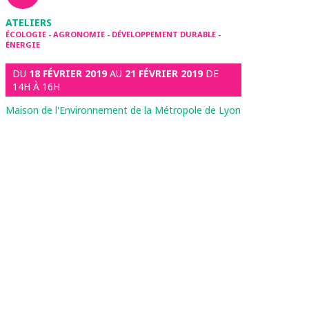
ATELIERS
ÉCOLOGIE - AGRONOMIE - DÉVELOPPEMENT DURABLE -
ÉNERGIE
DU
18 FÉVRIER 2019
AU
21 FÉVRIER 2019
DE
14H À 16H
Maison de l'Environnement de la Métropole de Lyon