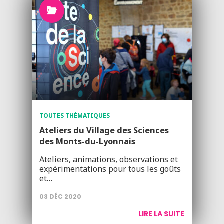
TOUTES THÉMATIQUES
Ateliers du Village des Sciences
des Monts-du-Lyonnais
Ateliers, animations, observations et
expérimentations pour tous les goûts
et…
03 DÉC 2020
LIRE LA SUITE