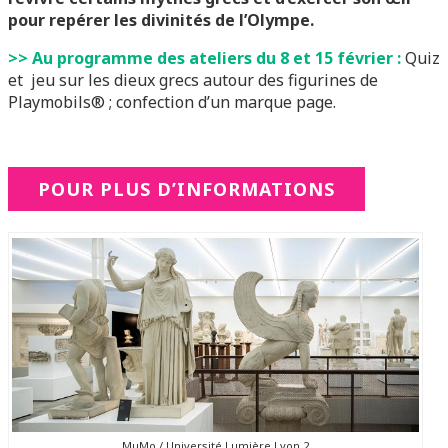
pour repérer les divinités de l’Olympe.
>> Au programme des ateliers du 8 et 15 février :
Quiz
et jeu sur les dieux grecs autour des figurines de
Playmobils® ; confection d’un marque page.
POUR PLUS D’INFORMATIONS
MuMo / Université Lumière Lyon 2