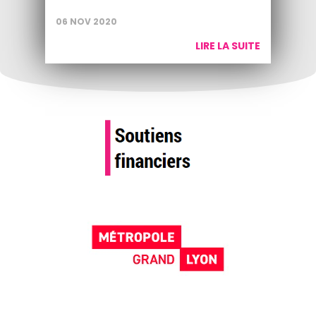
06 NOV 2020
LIRE LA SUITE