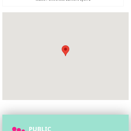
PUBLIC