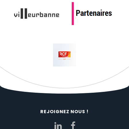
REJOIGNEZ NOUS !