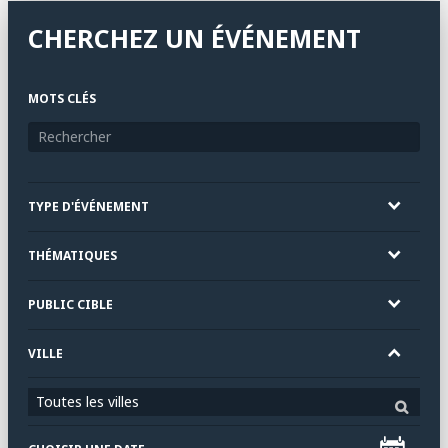
CHERCHEZ UN ÉVÉNEMENT
MOTS CLÉS
TYPE D'ÉVÉNEMENT
THÉMATIQUES
PUBLIC CIBLE
VILLE
Toutes les villes