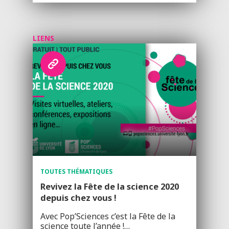
LIENS
TOUTES THÉMATIQUES
Revivez la Fête de la science 2020
depuis chez vous !
Avec Pop’Sciences c’est la Fête de la
science toute l’année !…