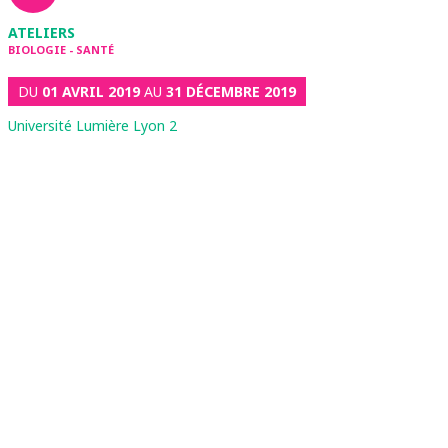
ATELIERS
BIOLOGIE - SANTÉ
DU
01 AVRIL 2019
AU
31 DÉCEMBRE 2019
Université Lumière Lyon 2