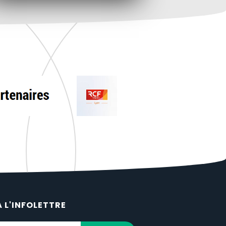
À L'INFOLETTRE