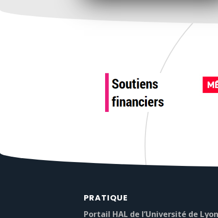
PRATIQUE
Portail HAL de l’Université de Lyon