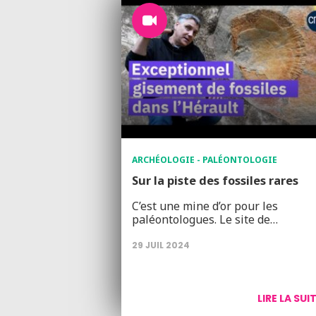
ARCHÉOLOGIE - PALÉONTOLOGIE
Sur la piste des fossiles rares
C’est une mine d’or pour les
paléontologues. Le site de…
29 JUIL 2024
LIRE LA SUI