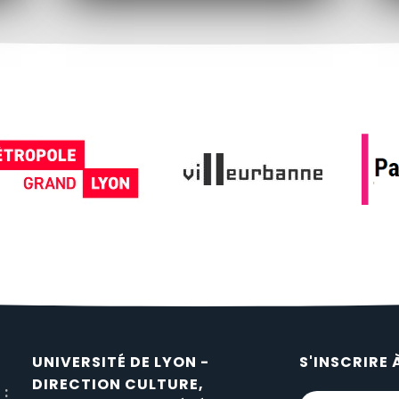
UNIVERSITÉ DE LYON -
S'INSCRIRE 
DIRECTION CULTURE,
 :