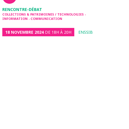
RENCONTRE-DÉBAT
COLLECTIONS & PATRIMOINES / TECHNOLOGIES -
INFORMATION - COMMUNICATION
18 NOVEMBRE 2024
DE 18H À 20H
ENSSIB