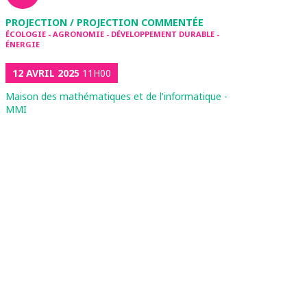
PROJECTION / PROJECTION COMMENTÉE
ÉCOLOGIE - AGRONOMIE - DÉVELOPPEMENT DURABLE -
ÉNERGIE
12 AVRIL 2025
11H00
Maison des mathématiques et de l'informatique -
MMI