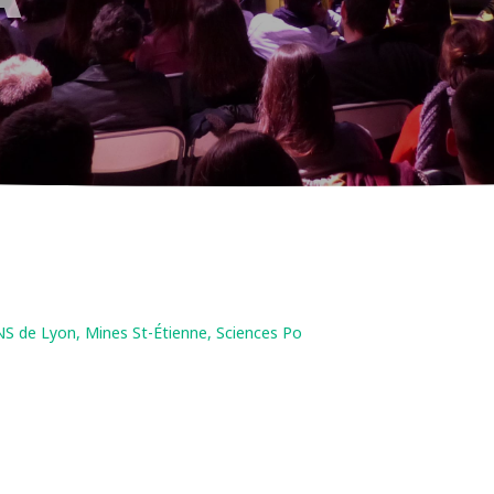
S de Lyon, Mines St-Étienne, Sciences Po