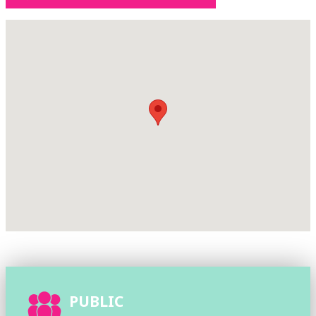
PUBLIC