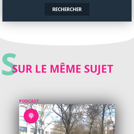
RECHERCHER
S
SUR LE MÊME SUJET
PODCAST