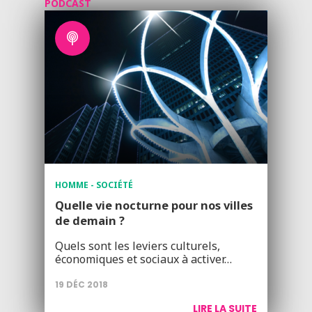
PODCAST
HOMME - SOCIÉTÉ
Quelle vie nocturne pour nos villes
de demain ?
Quels sont les leviers culturels,
économiques et sociaux à activer…
19 DÉC 2018
LIRE LA SUITE