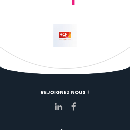
REJOIGNEZ NOUS !