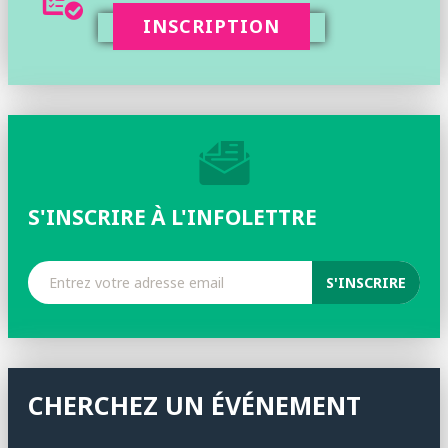
INSCRIPTION
S'INSCRIRE À L'INFOLETTRE
CHERCHEZ UN ÉVÉNEMENT