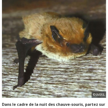
©SMIRIL
Dans le cadre de la nuit des chauve-souris, partez sur