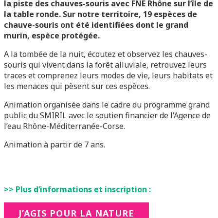
la piste des chauves-souris avec FNE Rhône sur l’île de
la table ronde. Sur notre territoire, 19 espèces de
chauve-souris ont été identifiées dont le grand
murin, espèce protégée.
A la tombée de la nuit, écoutez et observez les chauves-
souris qui vivent dans la forêt alluviale, retrouvez leurs
traces et comprenez leurs modes de vie, leurs habitats et
les menaces qui pèsent sur ces espèces.
Animation organisée dans le cadre du programme grand
public du SMIRIL avec le soutien financier de l’Agence de
l’eau Rhône-Méditerranée-Corse.
Animation à partir de 7 ans.
>> Plus d’informations et inscription :
J’AGIS POUR LA NATURE