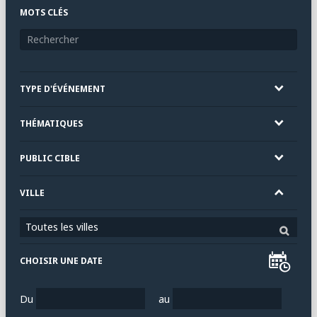
MOTS CLÉS
TYPE D'ÉVÉNEMENT
THÉMATIQUES
PUBLIC CIBLE
VILLE
Toutes les villes
CHOISIR UNE DATE
Du
au