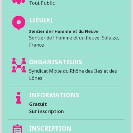
Tout Public
LIEU(X)
Sentier de l'Homme et du Fleuve
Sentier de l’homme et du fleuve, Solaize,
France
ORGANISATEURS
Syndicat Mixte du Rhône des Iles et des
Lônes
INFORMATIONS
Gratuit
Sur inscription
INSCRIPTION