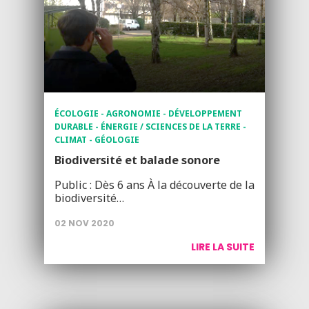
ÉCOLOGIE - AGRONOMIE - DÉVELOPPEMENT
DURABLE - ÉNERGIE / SCIENCES DE LA TERRE -
CLIMAT - GÉOLOGIE
Biodiversité et balade sonore
Public : Dès 6 ans À la découverte de la
biodiversité…
02 NOV 2020
LIRE LA SUITE