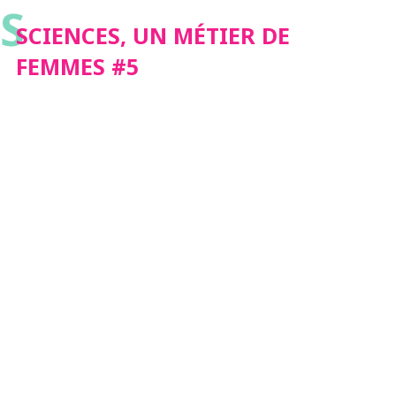
S
SCIENCES, UN MÉTIER DE
FEMMES #5