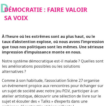
D
DÉMOCRATIE : FAIRE VALOIR
SA VOIX
À l’heure où les extrêmes sont au plus haut, ou le
taux d’abstention explose, où nous avons l’impression
que tous nos politiques sont les mêmes. Une sérieuse
impression d’impuissance monte en nous.
Notre système démocratique est-il malade ? Quelles sont
les améliorations possibles ou les solutions
alternatives ?
Comme à son habitude, l’association Scène 27 organise
un événement propice aux rencontres pour échanger sur
un sujet de société avec notre jeu P.O.V, participer à un
atelier artistique, découvrir une sélection de livre sur le
sujet et écouter des « Talks » d’experts dans une