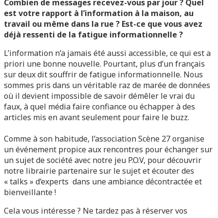
Combien de messages recevez-vous par jour ? Quel
est votre rapport à l’information à la maison, au
travail ou même dans la rue ? Est-ce que vous avez
déjà ressenti de la fatigue informationnelle ?
L’information n’a jamais été aussi accessible, ce qui est a
priori une bonne nouvelle. Pourtant, plus d’un français
sur deux dit souffrir de fatigue informationnelle. Nous
sommes pris dans un véritable raz de marée de données
où il devient impossible de savoir démêler le vrai du
faux, à quel média faire confiance ou échapper à des
articles mis en avant seulement pour faire le buzz.
Comme à son habitude, l’association Scène 27 organise
un événement propice aux rencontres pour échanger sur
un sujet de société avec notre jeu P.O.V, pour découvrir
notre librairie partenaire sur le sujet et écouter des
« talks » d’experts dans une ambiance décontractée et
bienveillante !
Cela vous intéresse ? Ne tardez pas à réserver vos