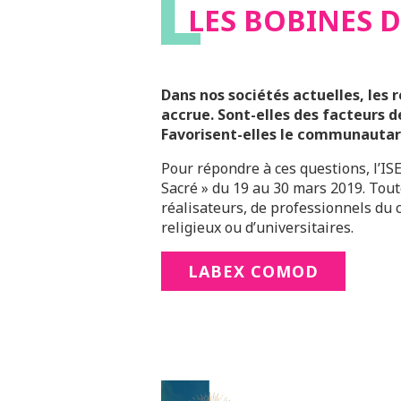
L
LES BOBINES 
Dans nos sociétés actuelles, les
accrue.
Sont-elles des facteurs 
Favorisent-elles le communautar
Pour répondre à ces questions, l’IS
Sacré » du 19 au 30 mars 2019. Tout
réalisateurs, de professionnels du 
religieux ou d’universitaires.
LABEX COMOD