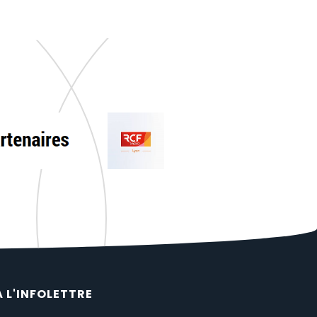
À L'INFOLETTRE