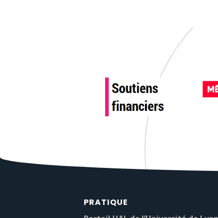
PRATIQUE