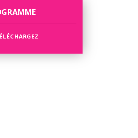
OGRAMME
ÉLÉCHARGEZ