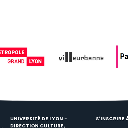
UNIVERSITÉ DE LYON -
S'INSCRIRE 
DIRECTION CULTURE,