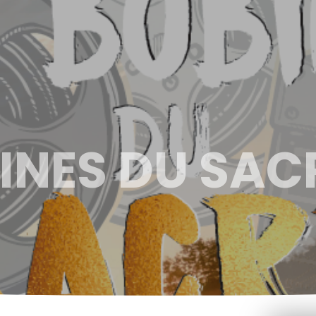
INES DU SAC