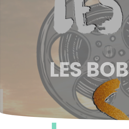
LES BOB