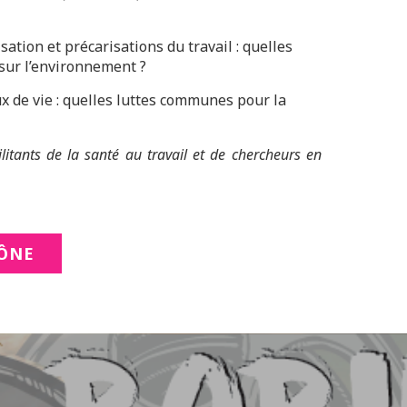
ation et précarisations du travail : quelles
sur l’environnement ?
ux de vie : quelles luttes communes pour la
ilitants de la santé au travail et de chercheurs en
HÔNE