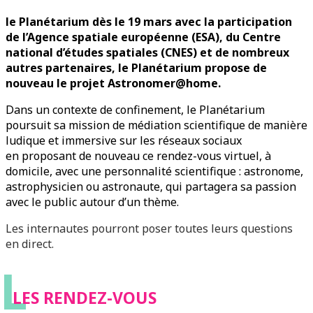
le Planétarium dès le 19 mars avec la participation
de l’Agence spatiale européenne (ESA), du Centre
national d’études spatiales (CNES) et de nombreux
autres partenaires, le Planétarium propose de
nouveau le projet Astronomer@home.
Dans un contexte de confinement, le Planétarium
poursuit sa mission de médiation scientifique de manière
ludique et immersive sur les réseaux sociaux
en proposant de nouveau ce rendez-vous virtuel, à
domicile, avec une personnalité scientifique : astronome,
astrophysicien ou astronaute, qui partagera sa passion
avec le public autour d’un thème.
Les internautes pourront poser toutes leurs questions
en direct.
L
LES RENDEZ-VOUS