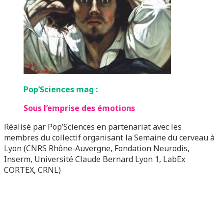
Pop’Sciences mag :
Sous l’emprise des émotions
Réalisé par Pop’Sciences en partenariat avec les
membres du collectif organisant la Semaine du cerveau à
Lyon (CNRS Rhône-Auvergne, Fondation Neurodis,
Inserm, Université Claude Bernard Lyon 1, LabEx
CORTEX, CRNL)