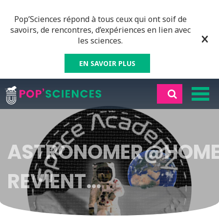
Pop’Sciences répond à tous ceux qui ont soif de
savoirs, de rencontres, d’expériences en lien avec
les sciences.
EN SAVOIR PLUS
ASTRONOMER@HOM
REVIENT…