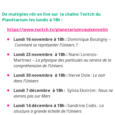
De multiples rdv en live sur la chaîne Twitch du
Planétarium les lundis à 18h :
https://www.twitch.tv/planetariumvaulxenvelin
Lundi 16 novembre à 18h :
Dominique Boutigny –
Comment se représenter l’Univers ?
Lundi 23 novembre à 18h :
Narei Lorenzo-
Martinez –
La physique des particules au service de la
compréhension de l’Univers
Lundi 30 novembre à 18h :
Hervé Dole :
Le noir
dans l’Univers
Lundi 7 décembre à 18h :
Sylvia Ekström :
Nous ne
vivrons pas sur Mars
Lundi 14 décembre à 18h :
Sandrine Codis :
La
structure à grande échelle de l’Univers