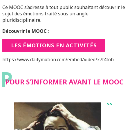
Ce MOOC s’adresse à tout public souhaitant découvrir le
sujet des émotions traité sous un angle
pluridisciplinaire.
Découvrir le MOOC :
LES ÉMOTIONS EN ACTIVITÉS
https://www.dailymotion.com/embed/video/x7t4tob
P
POUR S’INFORMER AVANT LE MOOC
>>