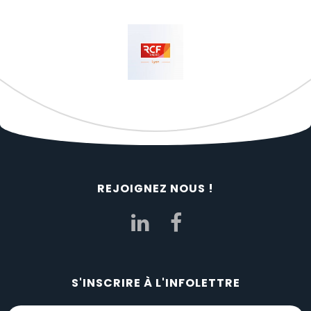
REJOIGNEZ NOUS !
S'INSCRIRE À L'INFOLETTRE