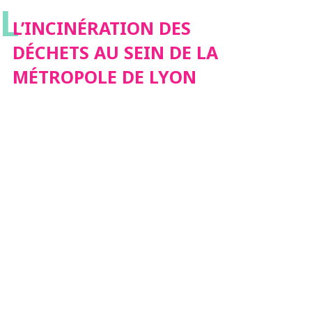
L
LYON
L’INCINÉRATION DES
DÉCHETS AU SEIN DE LA
MÉTROPOLE DE LYON