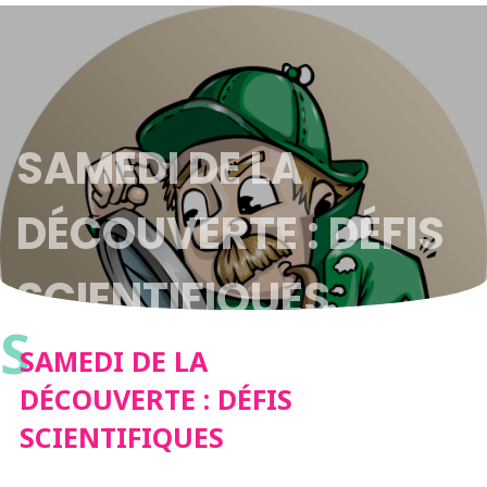
SAMEDI DE LA
DÉCOUVERTE : DÉFIS
SCIENTIFIQUES
S
SAMEDI DE LA
DÉCOUVERTE : DÉFIS
SCIENTIFIQUES