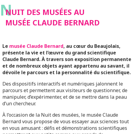
N
NUIT DES MUSÉES AU
MUSÉE CLAUDE BERNARD
Le
musée Claude Bernard
, au cœur du Beaujolais,
présente la vie et l’œuvre du grand scientifique
Claude Bernard.
À travers son exposition permanente
et de nombreux objets ayant appartenu au savant, il
dévoile le parcours et la personnalité du scientifique.
Des dispositifs interactifs et numériques jalonnent le
parcours et permettent aux visiteurs de questionner, de
manipuler, d’expérimenter, et de se mettre dans la peau
d’un chercheur.
À l’occasion de la Nuit des musées, le musée Claude
Bernard vous propose de vous essayer aux sciences tout
en vous amusant : défis et démonstrations scientifiques