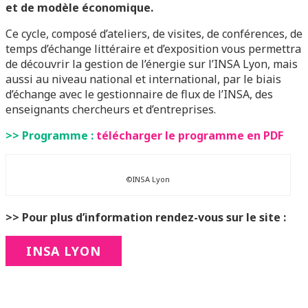
et de modèle économique.
Ce cycle, composé d’ateliers, de visites, de conférences, de
temps d’échange littéraire et d’exposition vous permettra
de découvrir la gestion de l’énergie sur l’INSA Lyon, mais
aussi au niveau national et international, par le biais
d’échange avec le gestionnaire de flux de l’INSA, des
enseignants chercheurs et d’entreprises.
>> Programme :
télécharger le programme en PDF
©INSA Lyon
>> Pour plus d’information rendez-vous sur le site :
INSA LYON