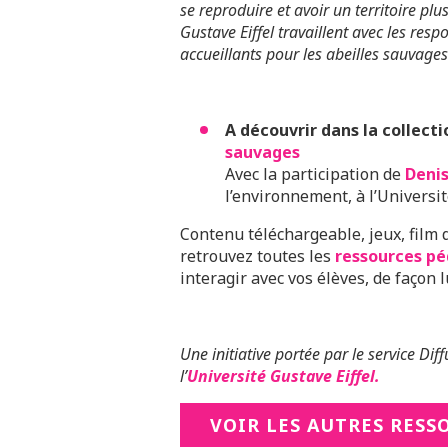
se reproduire et avoir un territoire plu
Gustave Eiffel travaillent avec les res
accueillants pour les abeilles sauvages
A découvrir dans la collect
sauvages
Avec la participation de
Denis
l’environnement, à l’Universit
Contenu téléchargeable, jeux, film 
retrouvez toutes les
ressources p
interagir avec vos élèves, de façon
Une initiative portée par le service Dif
l’
Université Gustave Eiffel.
VOIR LES AUTRES RESS